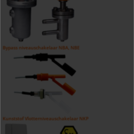
Bypass niveauschakelaar NBA, NBE
Kunststof Vlotterniveauschakelaar NKP