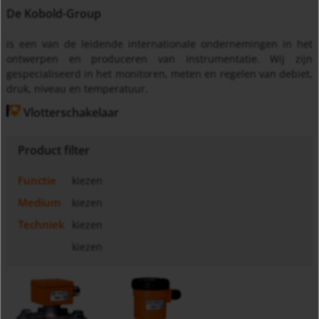
De Kobold-Group
is een van de leidende internationale ondernemingen in het
ontwerpen en produceren van Instrumentatie. Wij zijn
gespecialiseerd in het monitoren, meten en regelen van debiet,
druk, niveau en temperatuur.
Vlotterschakelaar
Product filter
Functie
kiezen
Medium
kiezen
Techniek
kiezen
kiezen