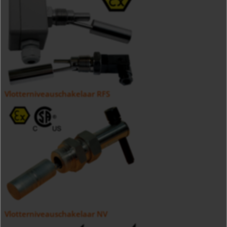
Vlotterniveauschakelaar RFS
Vlotterniveauschakelaar NV