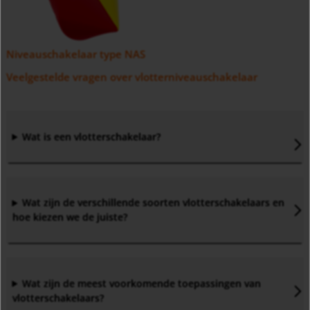
Niveauschakelaar type NAS
Veelgestelde vragen over vlotterniveauschakelaar
Wat is een vlotterschakelaar
?
Wat zijn de verschillende soorten vlotterschakelaars en
hoe kiezen we de juiste
?
Wat zijn de meest voorkomende toepassingen van
vlotterschakelaars
?