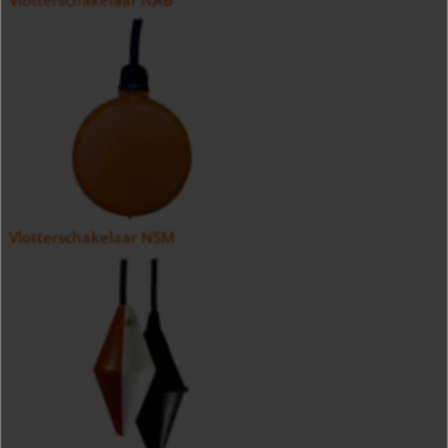
Vlotterschakelaar NAB
Vlotterschakelaar NSM