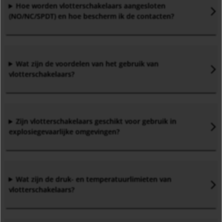
Hoe worden vlotterschakelaars aangesloten
(NO/NC/SPDT) en hoe bescherm ik de contacten
?
Wat zijn de voordelen van het gebruik van
vlotterschakelaars?
Zijn vlotterschakelaars geschikt voor gebruik in
explosiegevaarlijke omgevingen
?
Wat zijn de druk- en temperatuurlimieten van
vlotterschakelaars
?