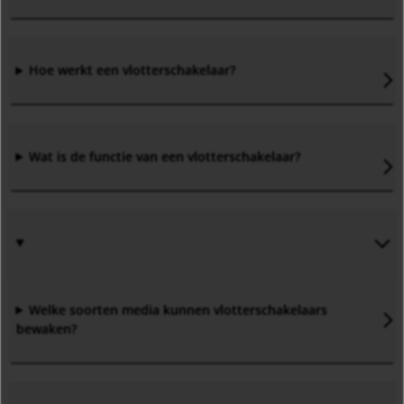
Hoe werkt een vlotterschakelaar
?
Wat is de functie van een vlotterschakelaar
?
Welke soorten media kunnen vlotterschakelaars
bewaken
?