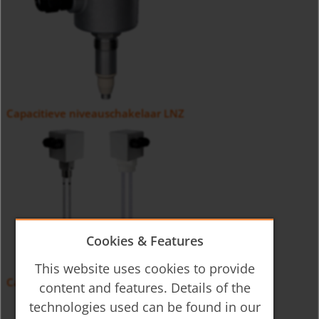
Capacitieve niveauschakelaar LNZ
Cookies & Features
This website uses cookies to provide
Capacitieve niveauschakelaar NCW
content and features. Details of the
technologies used can be found in our