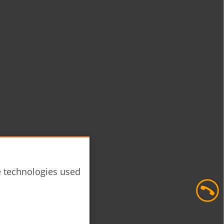
he technologies used