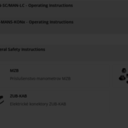
-SC/MAN-LC - Operating Instructions
-MANS-KONx - Operating Instructions
ral Safety Instructions
MZB
Príslušenstvo manometrov MZB
ZUB-KAB
Elektrické konektory ZUB-KAB