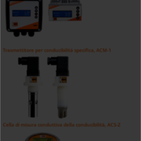
Trasmettitore per conducibilità specifica, ACM-1
Cella di misura conduttiva della conducibilità, ACS-Z