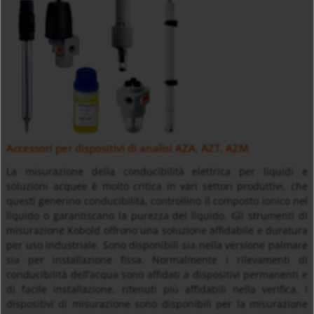
Accessori per dispositivi di analisi AZA, AZT, AZM
La misurazione della conducibilità elettrica per liquidi e
soluzioni acquee è molto critica in vari settori produttivi, che
questi generino conducibilità, controllino il composto ionico nel
liquido o garantiscano la purezza del liquido. Gli strumenti di
misurazione Kobold offrono una soluzione affidabile e duratura
per uso industriale. Sono disponibili sia nella versione palmare
sia per installazione fissa. Normalmente i rilevamenti di
conducibilità dell’acqua sono affidati a dispositivi permanenti e
di facile installazione, ritenuti più affidabili nella verifica. I
dispositivi di misurazione sono disponibili per la misurazione