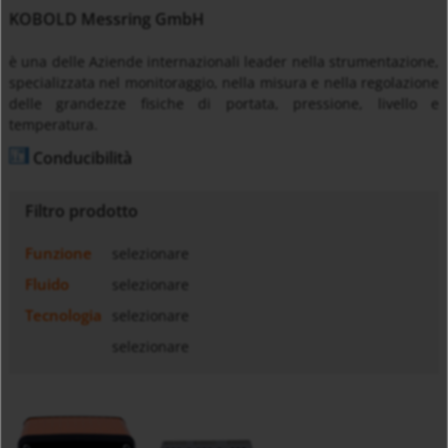
KOBOLD Messring GmbH
è una delle Aziende internazionali leader nella strumentazione,
specializzata nel monitoraggio, nella misura e nella regolazione
delle grandezze fisiche di portata, pressione, livello e
temperatura.
Conducibilità
Filtro prodotto
Funzione
selezionare
Fluido
selezionare
Tecnologia
selezionare
selezionare