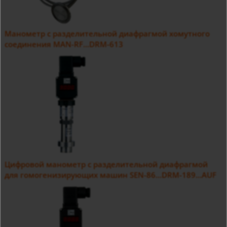
Манометр с разделительной диафрагмой хомутного
соединения MAN-RF...DRM-613
Цифровой манометр с разделительной диафрагмой
для гомогенизирующих машин SEN-86...DRM-189...AUF