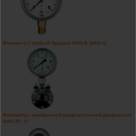
Манометр с трубкой Бурдона MAN-R, MAN-Q
Манометр с мембранной разделительной диафрагмой
MAN-RF...D