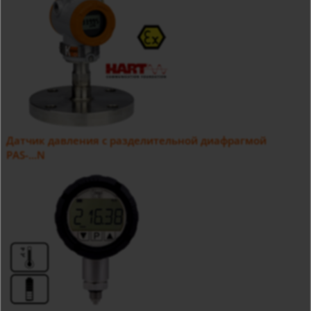
Датчик давления с разделительной диафрагмой
PAS-...N