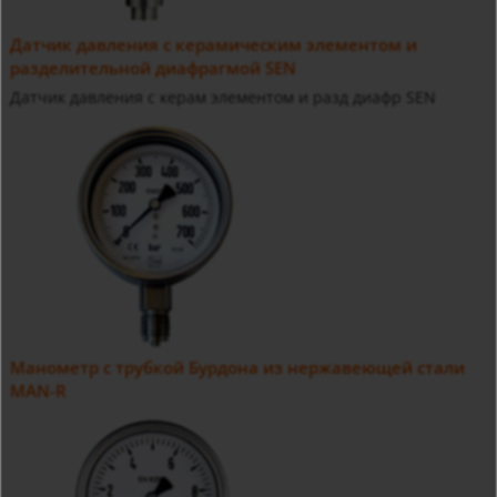
Датчик давления с керамическим элементом и
разделительной диафрагмой SEN
Датчик давления с керам элементом и разд диафр SEN
Манометр с трубкой Бурдона из нержавеющей стали
MAN-R