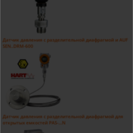
Датчик давления с разделительной диафрагмой и AUF
SEN..DRM-600
Датчик давления с разделительной диафрагмой для
открытых емкостей PAS-...N