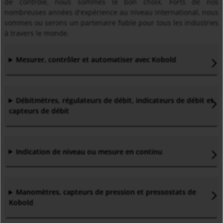
de contrôle, nous sommes le bon choix. Forts de nos
nombreuses années d'expérience au niveau international, nous
sommes ou serons un partenaire fiable pour tous les industries
à travers le monde.
Mesurer, contrôler et automatiser avec Kobold
Débitmètres, régulateurs de débit, indicateurs de débit et
capteurs de débit
Indication de niveau ou mesure en continu
Manomètres, capteurs de pression et pressostats de
Kobold