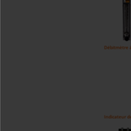
Débitmètre 
Indicateur d