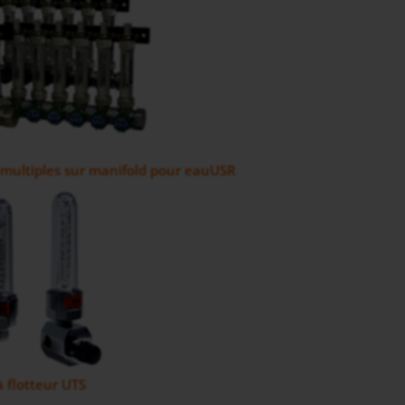
multiples sur manifold pour eauUSR
 flotteur UTS