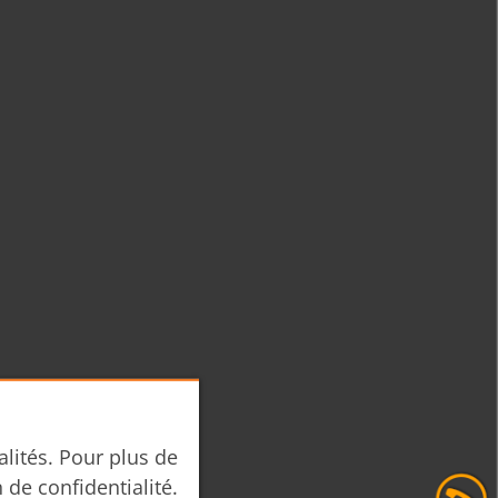
alités. Pour plus de
n de confidentialité.