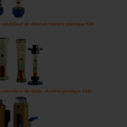
t contrôleur de débit en matière plastique KSK
t contrôleur de débit - matière plastique KSM