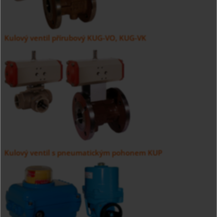
Kulový ventil přírubový KUG-VO, KUG-VK
Kulový ventil s pneumatickým pohonem KUP