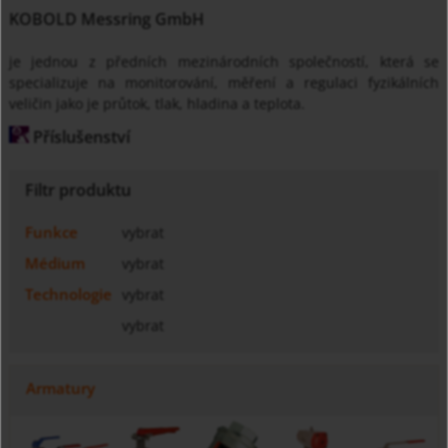
KOBOLD Messring GmbH
je jednou z předních mezinárodních společností, která se
specializuje na monitorování, měření a regulaci fyzikálních
veličin jako je průtok, tlak, hladina a teplota.
Příslušenství
Filtr produktu
Funkce
vybrat
Médium
vybrat
Technologie
vybrat
vybrat
Armatury