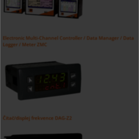
Electronic Multi-Channel Controller / Data Manager / Data
Logger / Meter ZMC
Čítač/displej frekvence DAG-Z2