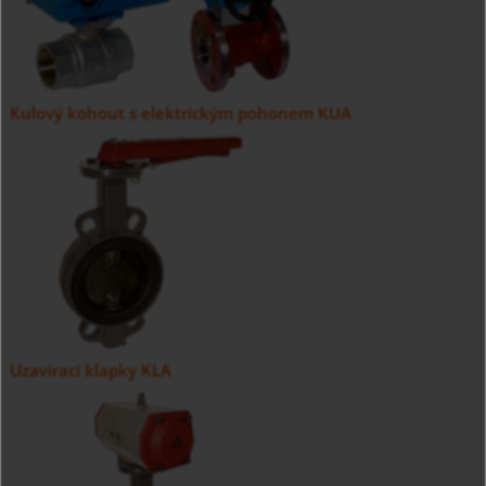
Kulový kohout s elektrickým pohonem KUA
Uzavírací klapky KLA