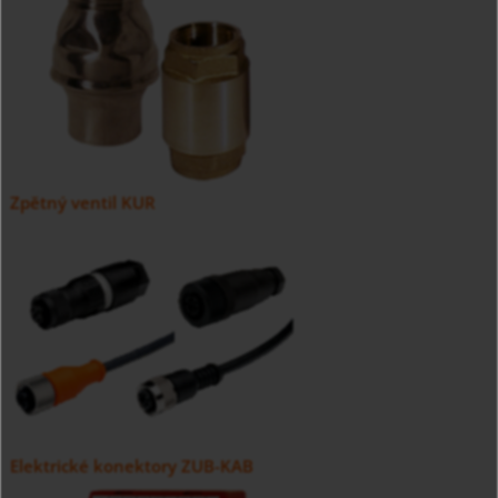
Zpětný ventil KUR
Elektrické konektory ZUB-KAB