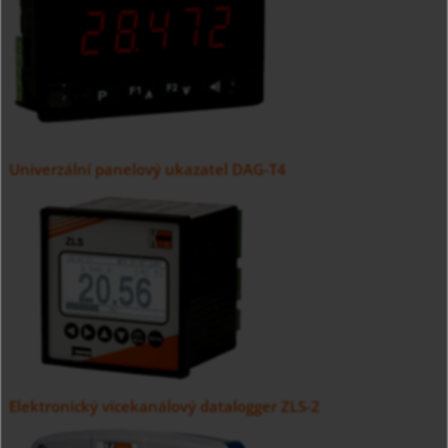
Univerzální panelový ukazatel DAG-T4
Elektronický vícekanálový datalogger ZLS-2