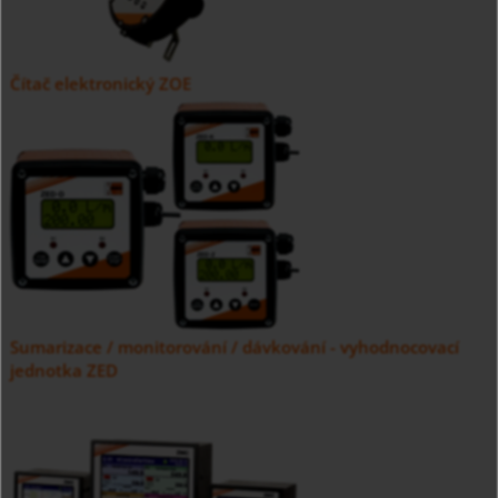
Čítač elektronický ZOE
Sumarizace / monitorování / dávkování - vyhodnocovací
jednotka ZED