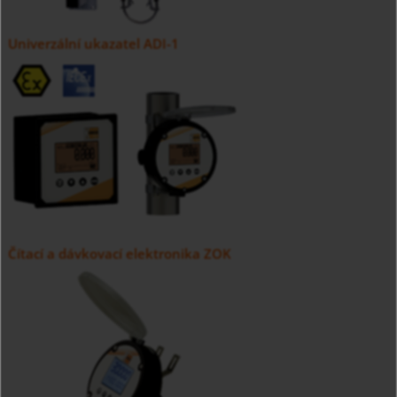
Univerzální ukazatel ADI-1
Čítací a dávkovací elektronika ZOK