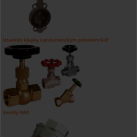
Uzavírací klapky s pneumatickým pohonem KLP
Ventily NAD