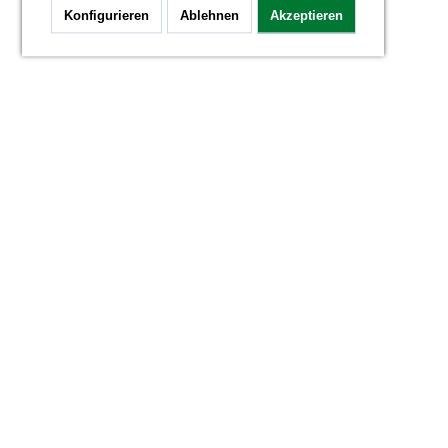
Konfigurieren
Ablehnen
Akzeptieren