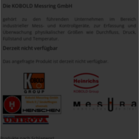
Die KOBOLD Messring GmbH
gehört zu den führenden Unternehmen im Bereich
industrieller Mess- und Kontrollgeräte, zur Erfassung und
Überwachung physikalischer Größen wie Durchfluss, Druck,
Füllstand und Temperatur.
Derzeit nicht verfügbar
Das angefragte Produkt ist derzeit nicht verfügbar.
Produkte nach Schlagwort