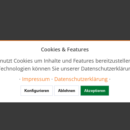
Cookies & Features
nutzt Cookies um Inhalte und Features bereitzustellen
echnologien können Sie unserer Datenschutzerkläru
·
Impressum
·
Datenschutzerklärung
·
Konfigurieren
Ablehnen
Akzeptieren