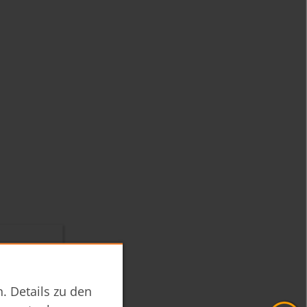
. Details zu den