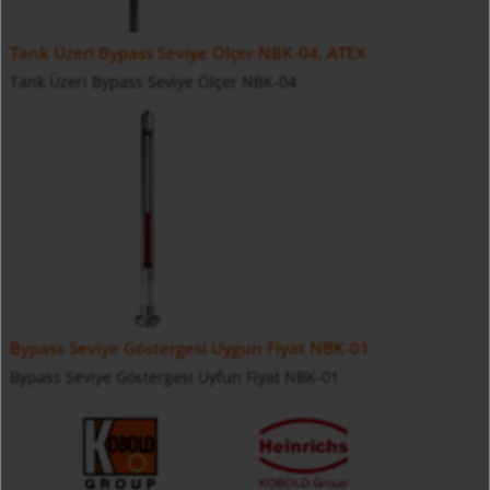
Tank Üzeri Bypass Seviye Ölçer NBK-04, ATEX
Tank Üzeri Bypass Seviye Ölçer NBK-04
Bypass Seviye Göstergesi Uygun Fiyat NBK-01
Bypass Seviye Göstergesi Uyfun Fiyat NBK-01