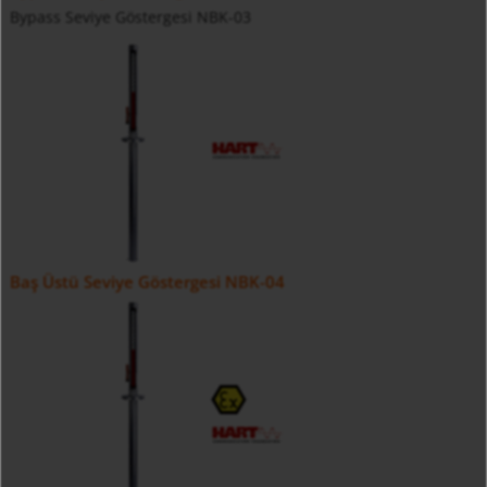
Bypass Seviye Göstergesi NBK-03
Baş Üstü Seviye Göstergesi NBK-04