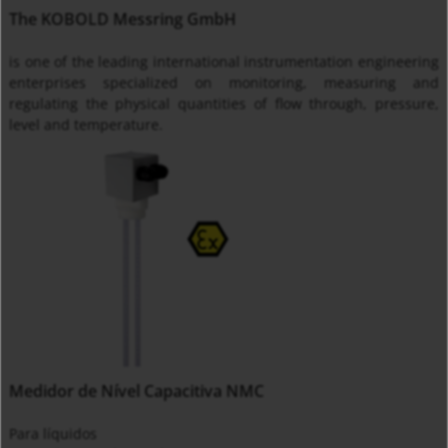
The KOBOLD Messring GmbH
is one of the leading international instrumentation engineering
enterprises specialized on monitoring, measuring and
regulating the physical quantities of flow through, pressure,
level and temperature.
Medidor de Nível Capacitiva NMC
Para líquidos