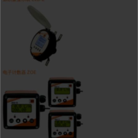
电子计数器 ZOE