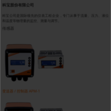
科宝股份有限公司
科宝公司是国际领先的仪表工程企业，专门从事于流量、压力、液位
和温度等物理量的监控、测量与调节。
传感器
变送器 / 控制器 APM-1