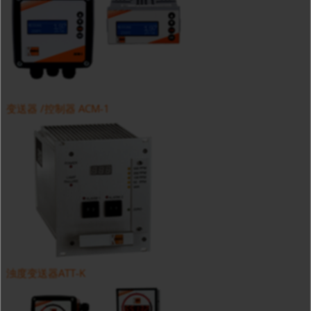
变送器 /控制器 ACM-1
浊度变送器ATT-K