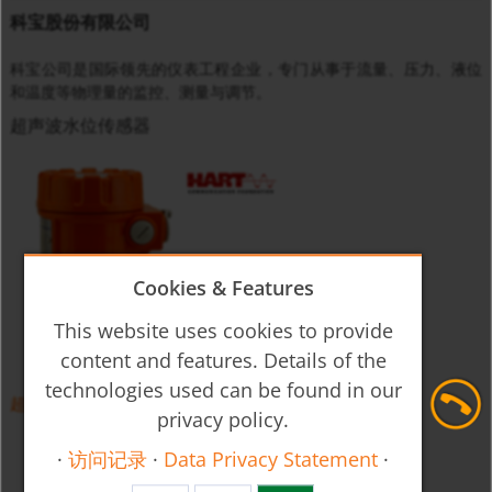
科宝股份有限公司
科宝公司是国际领先的仪表工程企业，专门从事于流量、压力、液位
和温度等物理量的监控、测量与调节。
超声波水位传感器
Cookies & Features
This website uses cookies to provide
content and features. Details of the
technologies used can be found in our
超声波液位计 NUS-4
privacy policy.
·
访问记录
·
Data Privacy Statement
·