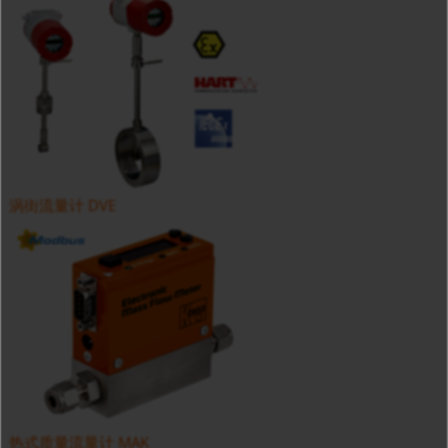
涡街流量计 DVE
热式质量流量计 MAK