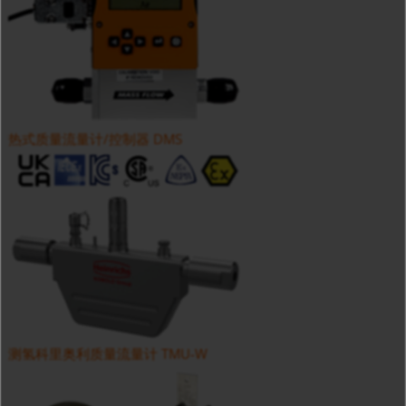
热式质量流量计/控制器 DMS
测氢科里奥利质量流量计 TMU-W