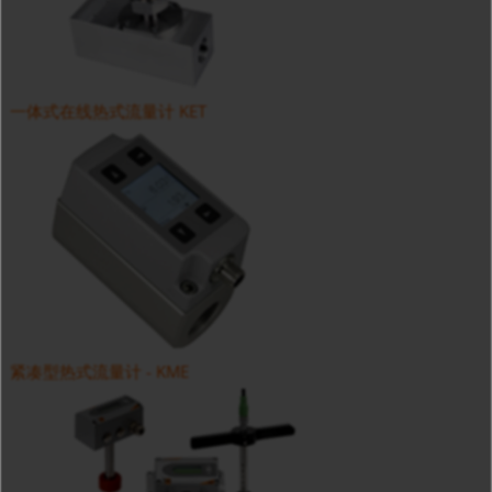
一体式在线热式流量计 KET
紧凑型热式流量计 - KME