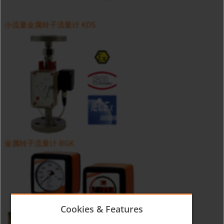
小流量金属转子流量计 KDS
金属转子流量计 BGK
Cookies & Features