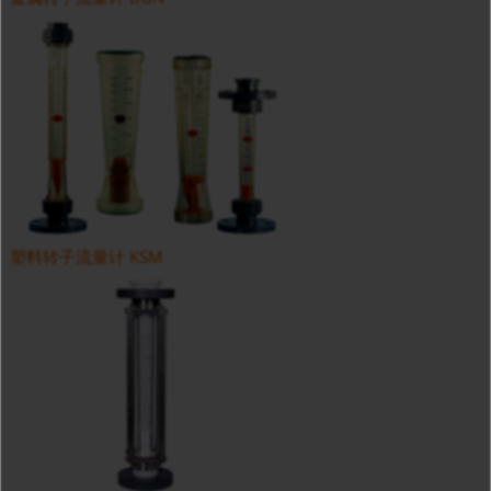
塑料转子流量计 KSM