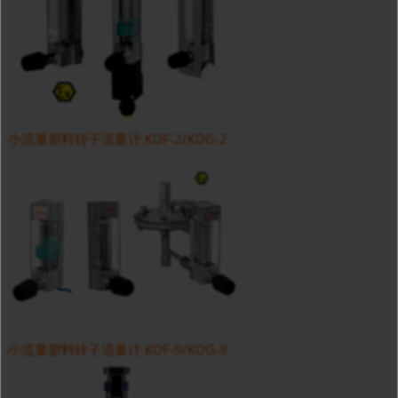
小流量塑料转子流量计 KDF-2/KDG-2
小流量塑料转子流量计 KDF-9/KDG-9