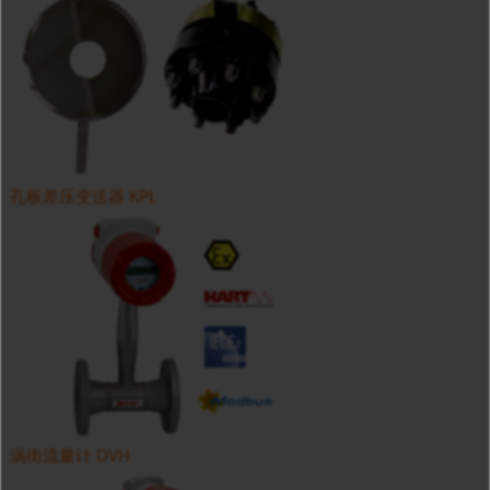
孔板差压变送器 KPL
涡街流量计 DVH