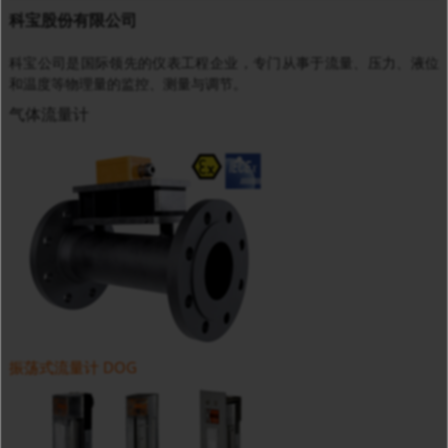
科宝股份有限公司
科宝公司是国际领先的仪表工程企业，专门从事于流量、压力、液位
和温度等物理量的监控、测量与调节。
气体流量计
振荡式流量计 DOG