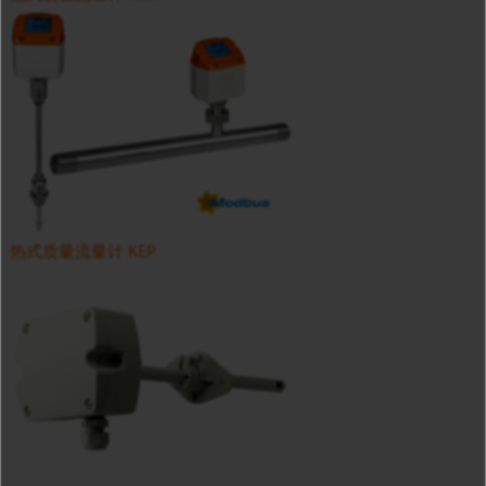
热式质量流量计 KEP