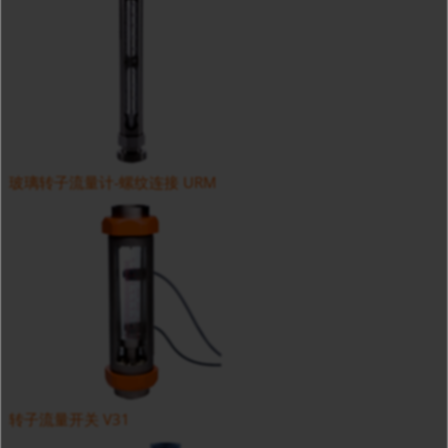
玻璃转子流量计-螺纹连接 URM
转子流量开关 V31