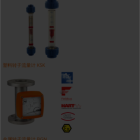
塑料转子流量计 KSK
金属转子流量计 BGN