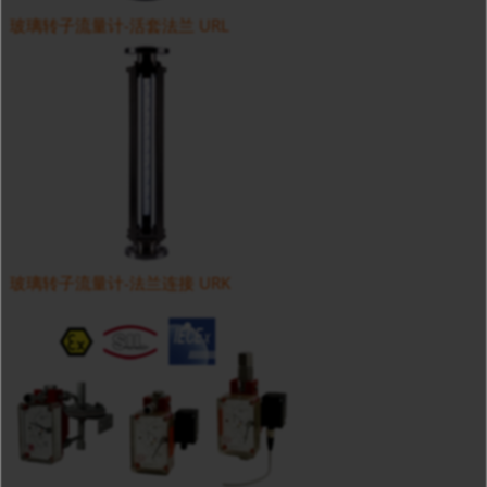
玻璃转子流量计-活套法兰 URL
玻璃转子流量计-法兰连接 URK