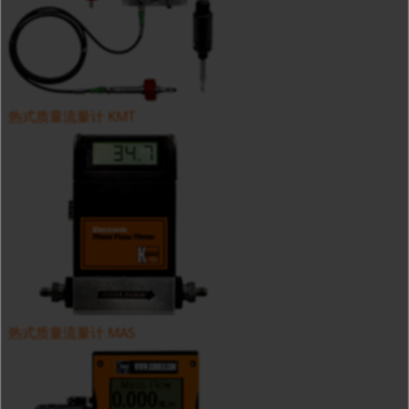
热式质量流量计 KMT
热式质量流量计 MAS