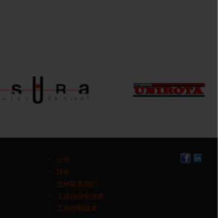
公司
转化
怎样联系我们
工业自动化仪表
工业控制技术