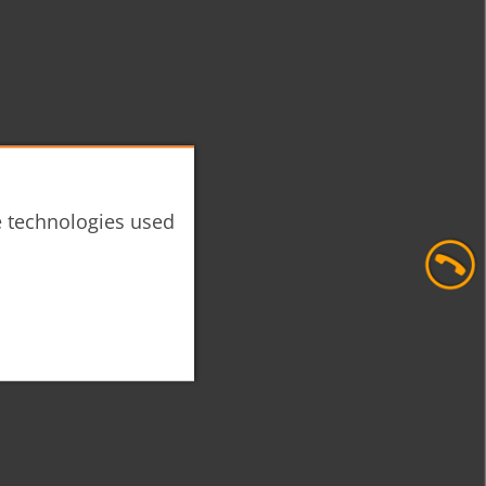
he technologies used