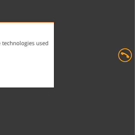
he technologies used