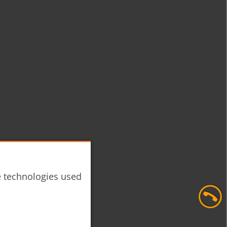
he technologies used