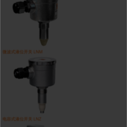
微波式液位开关 LNM
电容式液位开关 LNZ