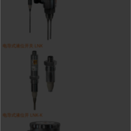
电导式液位开关 LNK
电导式液位开 LNK-K