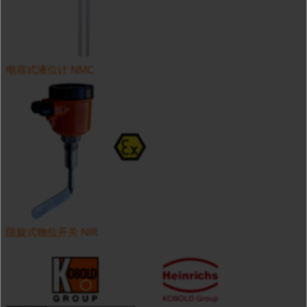
电容式液位计 NMC
阻旋式物位开关 NIR