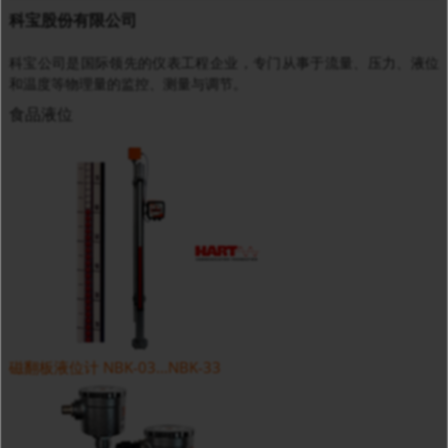
科宝股份有限公司
科宝公司是国际领先的仪表工程企业，专门从事于流量、压力、液位
和温度等物理量的监控、测量与调节。
食品液位
磁翻板液位计 NBK-03...NBK-33