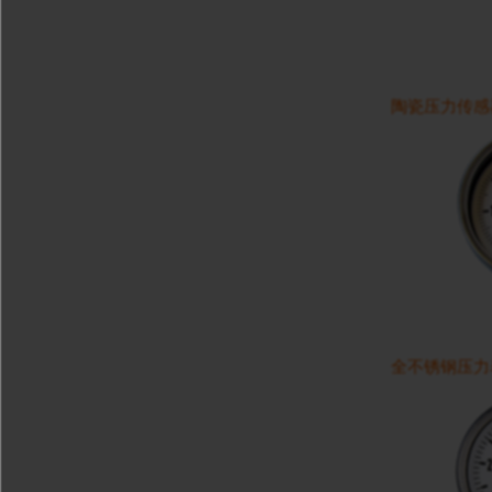
陶瓷压力传感器
全不锈钢压力表