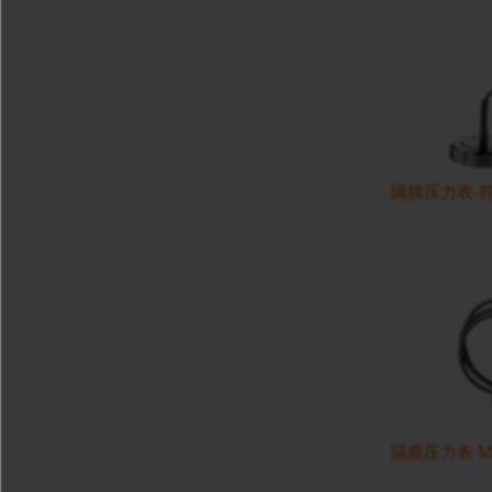
隔膜压力表-符合 
隔膜压力表 MAN