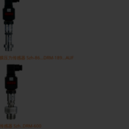
传感器 Szh-86...DRM-189...AUF
器 Szh..DRM-600