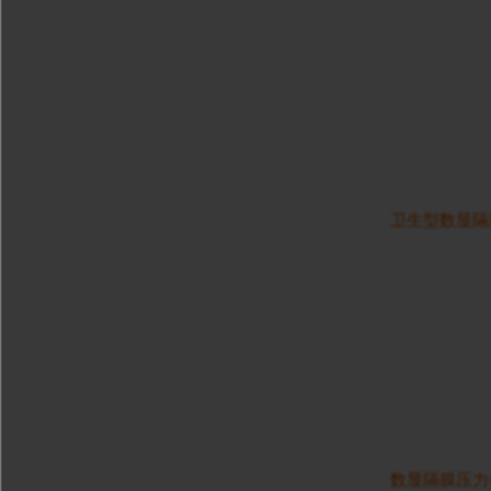
卫生型数显隔膜压力
数显隔膜压力传感