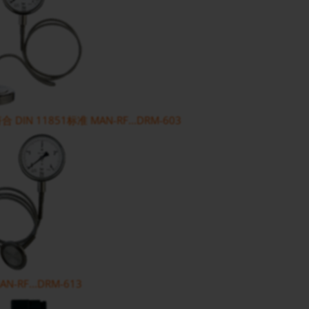
DIN 11851标准 MAN-RF...DRM-603
-RF...DRM-613