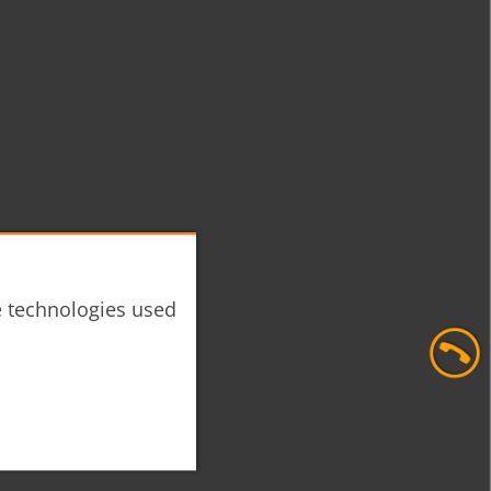
he technologies used