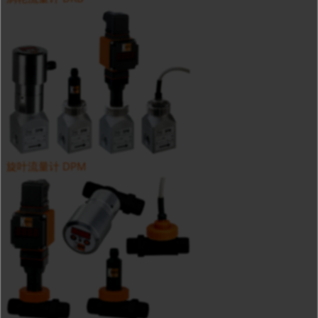
旋叶流量计 DPM