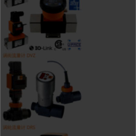
涡街流量计 DVZ
涡轮流量计 DRS