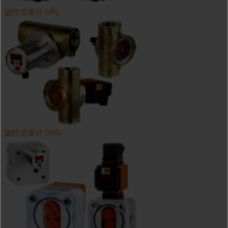
旋叶流量计 DPL
旋叶流量计 DRG