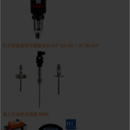
压力变送器带可插拔表头AUF Szh-86 / -87 和 AUF
插入式温度传感器 MMA