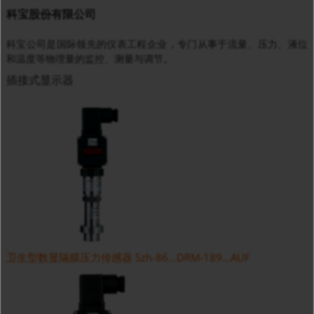
科宝股份有限公司
科宝公司是国际领先的仪表工程企业，专门从事于流量、压力、液位
和温度等物理量的监控、测量与调节。
插接式显示器
卫生型数显隔膜压力传感器 Szh-86...DRM-189...AUF