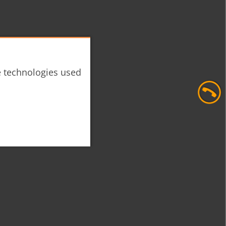
he technologies used