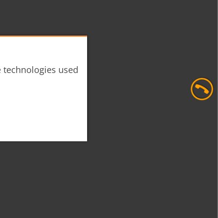
he technologies used