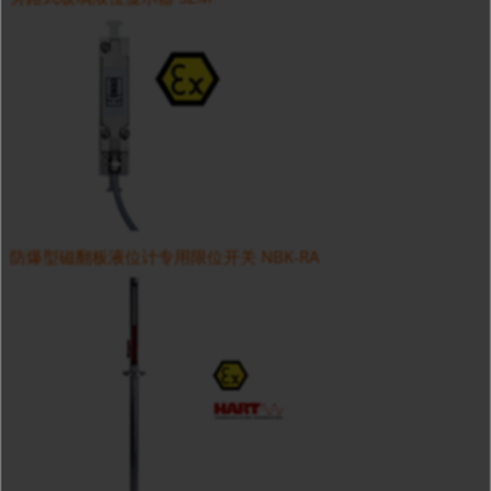
防爆型磁翻板液位计专用限位开关 NBK-RA