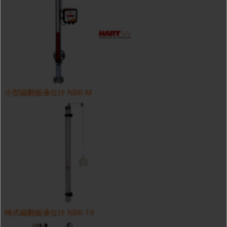
小型磁翻板液位计 NBK-M
绳式磁翻板液位计 NBK-19