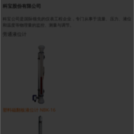
科宝股份有限公司
科宝公司是国际领先的仪表工程企业，专门从事于流量、压力、液位
和温度等物理量的监控、测量与调节。
旁通液位计
塑料磁翻板液位计 NBK-16