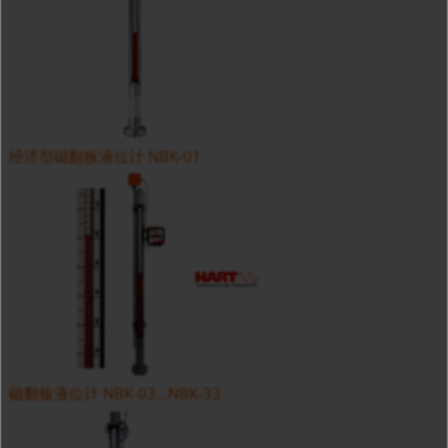
经济型磁翻板液位计 NBK-01
磁翻板液位计 NBK-03...NBK-33