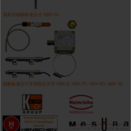
顶装式磁翻板液位计 NBK-04
磁翻板液位计专用限位开关 NBK-R, NBK-RT, NBK-RD, NBK-RE