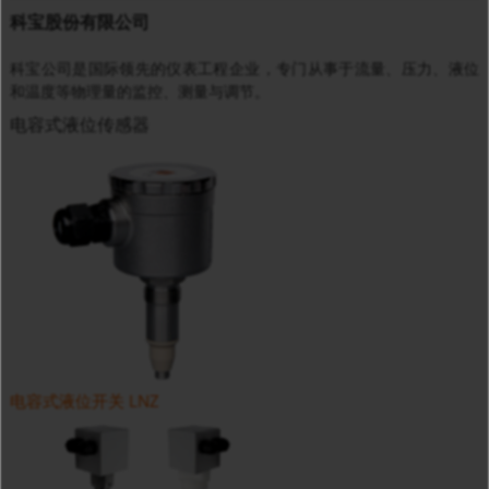
科宝股份有限公司
科宝公司是国际领先的仪表工程企业，专门从事于流量、压力、液位
和温度等物理量的监控、测量与调节。
电容式液位传感器
电容式液位开关 LNZ