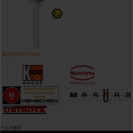
电容式液位计 NMC
产品关键词