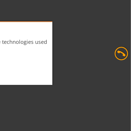
he technologies used