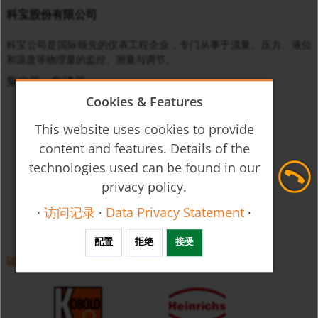
科宝股份有限公司
科宝公司是国际领先的仪表工程企业，专门从事于流量、压力、液位
和温度等物理量的监控、测量与调节。
集尘器，集渣器
Cookies & Features
This website uses cookies to provide
content and features. Details of the
technologies used can be found in our
privacy policy.
·
访问记录
·
Data Privacy Statement
·
配置
拒绝
接受
磁性过滤器 MFR