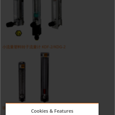
小流量塑料转子流量计 KDF-2/KDG-2
玻璃转子流量计 UVR/UTR
Cookies & Features