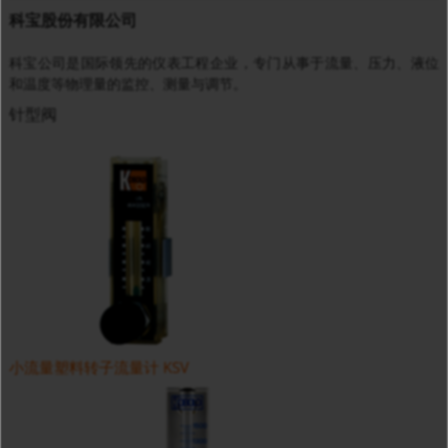
科宝股份有限公司
科宝公司是国际领先的仪表工程企业，专门从事于流量、压力、液位
和温度等物理量的监控、测量与调节。
针型阀
小流量塑料转子流量计 KSV