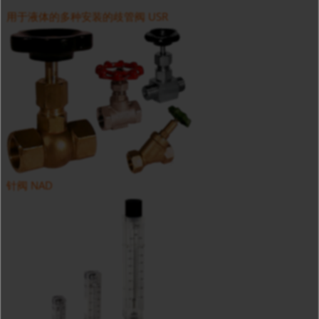
用于液体的多种安装的歧管阀 USR
针阀 NAD