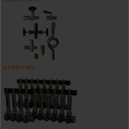
压力表配件 MZB