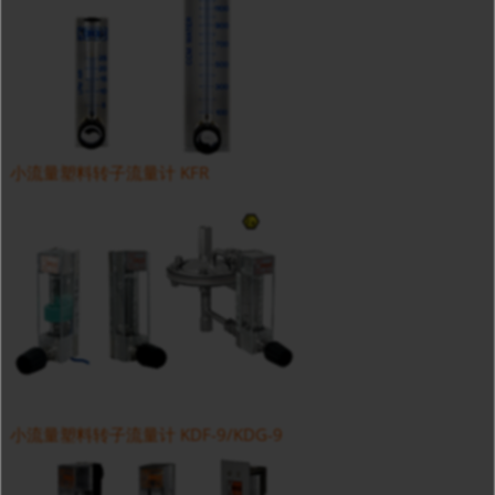
小流量塑料转子流量计 KFR
小流量塑料转子流量计 KDF-9/KDG-9