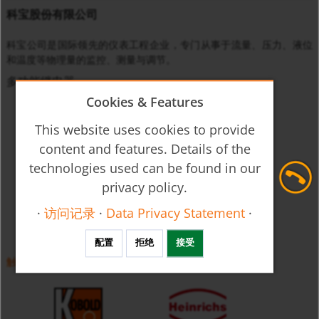
科宝股份有限公司
科宝公司是国际领先的仪表工程企业，专门从事于流量、压力、液位
和温度等物理量的监控、测量与调节。
多功能继电器
Cookies & Features
This website uses cookies to provide
content and features. Details of the
technologies used can be found in our
privacy policy.
·
访问记录
·
Data Privacy Statement
·
配置
拒绝
接受
触电保护继电器 MSR