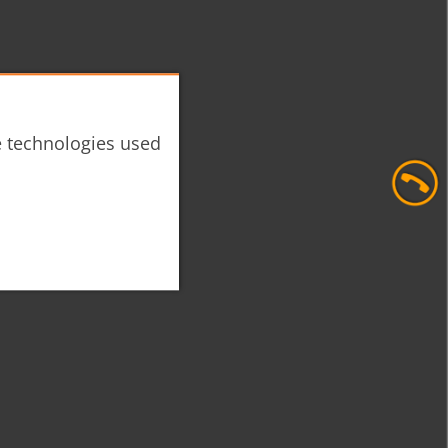
he technologies used