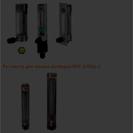
Ротаметр для малых расходов KDF-2/KDG-2