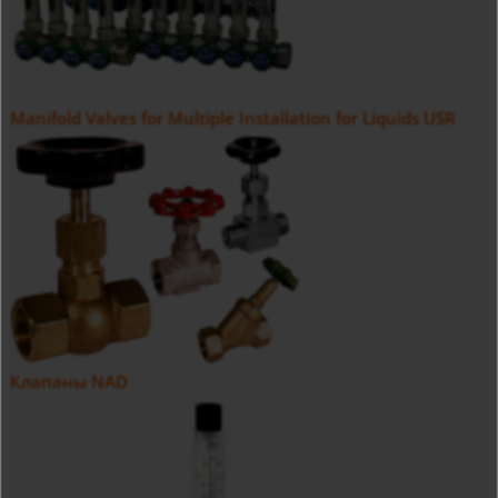
Manifold Valves for Multiple Installation for Liquids USR
Клапаны NAD