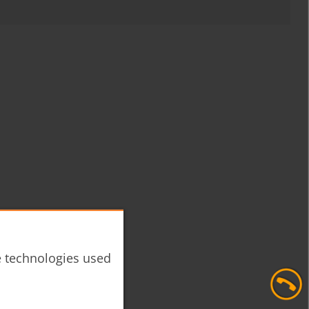
he technologies used