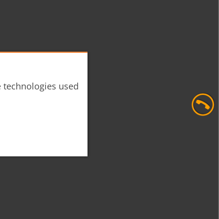
he technologies used