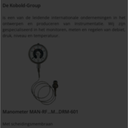
De Kobold-Group
is een van de leidende internationale ondernemingen in het
ontwerpen en produceren van Instrumentatie. Wij zijn
gespecialiseerd in het monitoren, meten en regelen van debiet,
druk, niveau en temperatuur.
Manometer MAN-RF...M...DRM-601
Met scheidingsmembraan