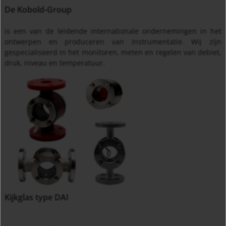
De Kobold-Group
is een van de leidende internationale ondernemingen in het
ontwerpen en produceren van Instrumentatie. Wij zijn
gespecialiseerd in het monitoren, meten en regelen van debiet,
druk, niveau en temperatuur.
Kijkglas type DAI