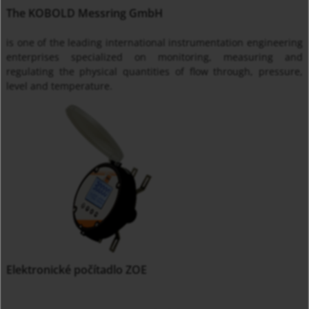
The KOBOLD Messring GmbH
is one of the leading international instrumentation engineering
enterprises specialized on monitoring, measuring and
regulating the physical quantities of flow through, pressure,
level and temperature.
Elektronické počítadlo ZOE