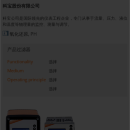
科宝股份有限公司
科宝公司是国际领先的仪表工程企业，专门从事于流量、压力、液位
和温度等物理量的监控、测量与调节。
氧化还原, PH
产品过滤器
Functionality
选择
Medium
选择
Operating principle
选择
选择