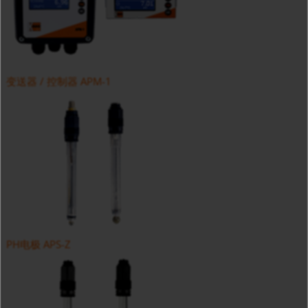
变送器 / 控制器 APM-1
PH电极 APS-Z