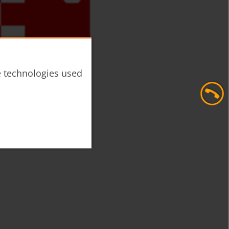
he technologies used