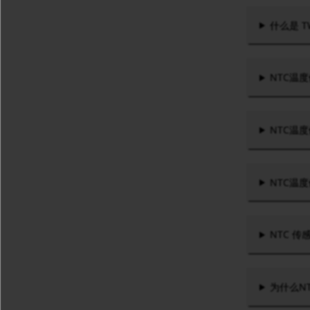
什么是 
NTC温
NTC温
NTC温
NTC 
为什么N