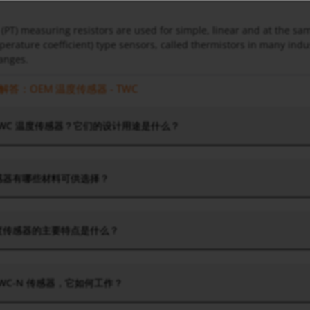
(PT) measuring resistors are used for simple, linear and at the 
perature coefficient) type sensors, called thermistors in many indu
anges.
答：OEM 温度传感器 - TWC
TWC 温度传感器？它们的设计用途是什么？
传感器有哪些材料可供选择？
温度传感器的主要特点是什么？
TWC-N 传感器，它如何工作？