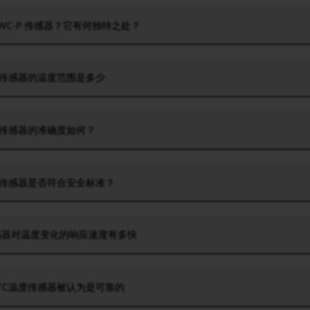
TWC-P 传感器？它有何独特之处？
度传感器的温度范围是多少
度传感器的准确度如何？
度传感器是否符合安全标准？
传感器对温度变化的响应速度有多快
TC温度传感器被认为是可靠的