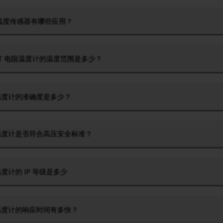
N温度传感器有哪些应用？
 PT 电阻温度计的温度范围是多少？
P 温度计的准确度是多少？
P 温度计是否符合高压安全标准？
 温度计的 IP 等级是多少
P 温度计的响应时间有多快？