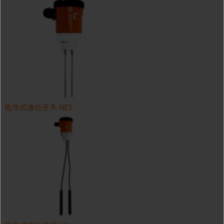
电导式液位开关 NES