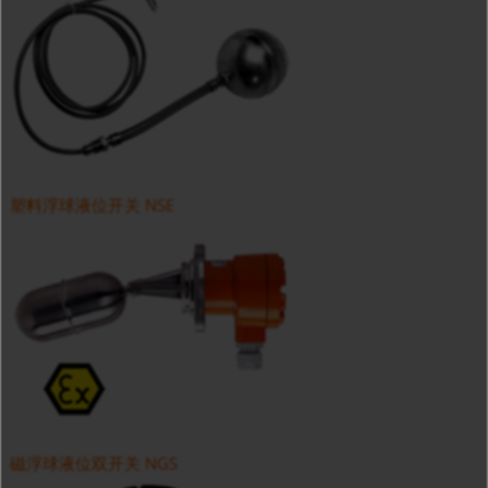
塑料浮球液位开关 NSE
磁浮球液位双开关 NGS