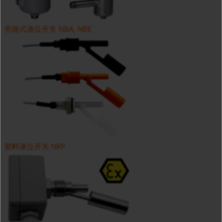
旁路式液位开关 NBA, NBE
塑料液位开关 NKP