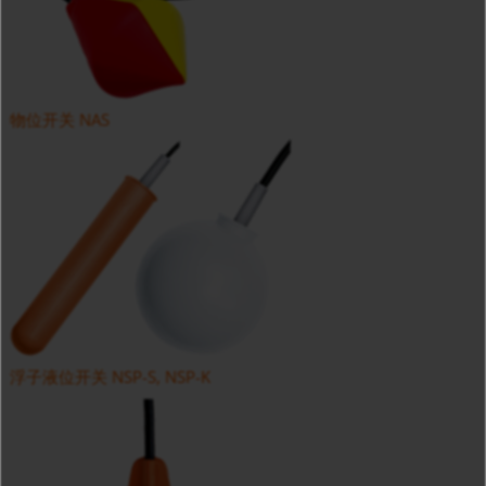
物位开关 NAS
浮子液位开关 NSP-S, NSP-K