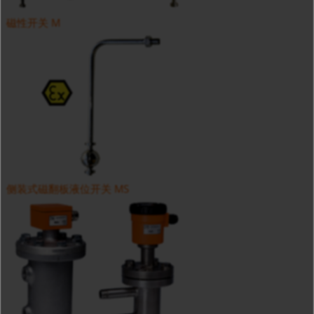
磁性开关 M
侧装式磁翻板液位开关 MS