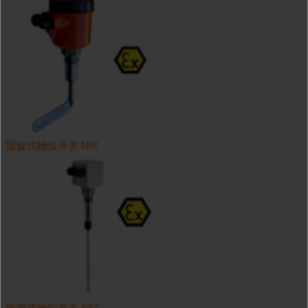
阻旋式物位开关 NIR