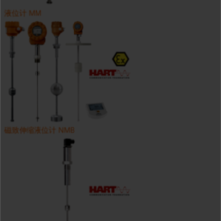
液位计 MM
磁致伸缩液位计 NMB