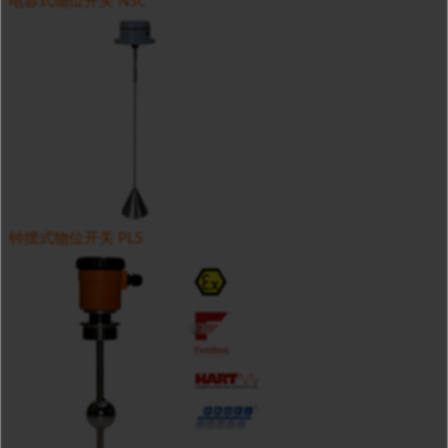
电容式物位开关 NSC
钟摆式物位开关 PLS