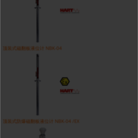
顶装式磁翻板液位计 NBK-04
顶装式防爆磁翻板液位计 NBK-04 /EX