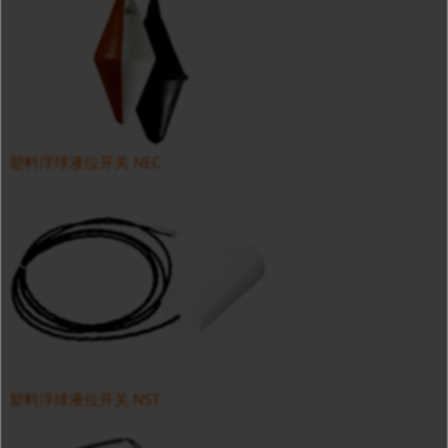
塑料浮球液位开关 NEC
塑料浮球液位开关 NST