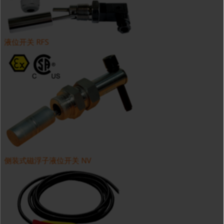
液位开关 RFS
侧装式磁浮子液位开关 NV