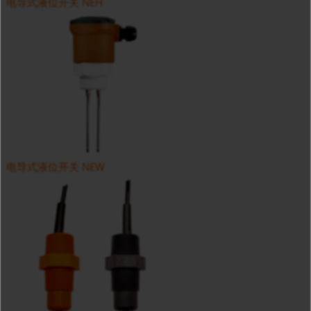
电导式液位开关 NEH
电导式液位开关 NEW