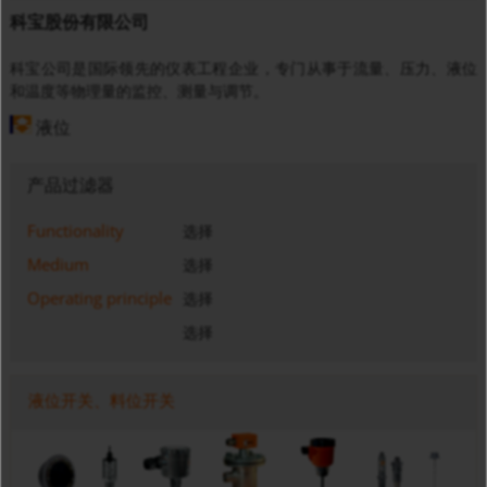
科宝股份有限公司
科宝公司是国际领先的仪表工程企业，专门从事于流量、压力、液位
和温度等物理量的监控、测量与调节。
液位
产品过滤器
Functionality
选择
Medium
选择
Operating principle
选择
选择
液位开关、料位开关