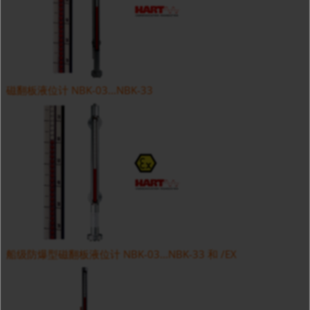
磁翻板液位计 NBK-03...NBK-33
船级防爆型磁翻板液位计 NBK-03...NBK-33 和 /EX