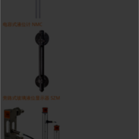
电容式液位计 NMC
旁路式玻璃液位显示器 SZM