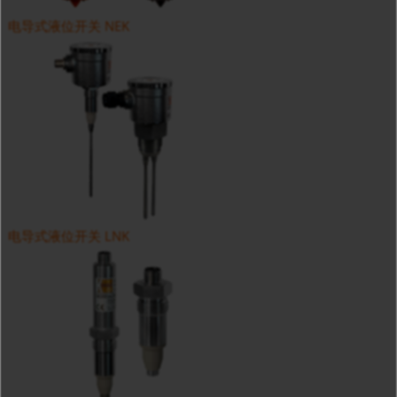
电导式液位开关 NEK
电导式液位开关 LNK