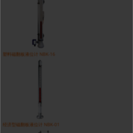
塑料磁翻板液位计 NBK-16
经济型磁翻板液位计 NBK-01