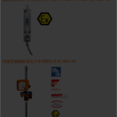
防爆型磁翻板液位计专用限位开关 NBK-RA