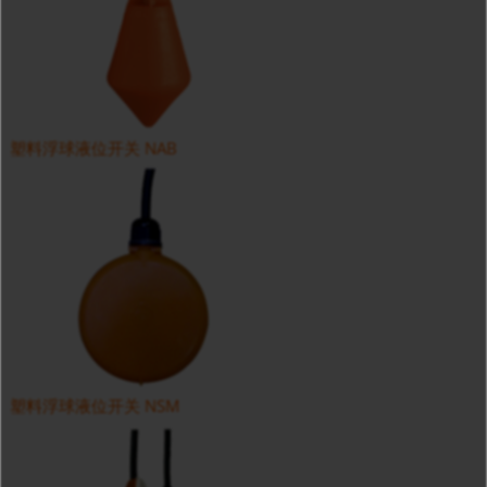
塑料浮球液位开关 NAB
塑料浮球液位开关 NSM