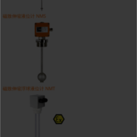
磁致伸缩液位计 NMS
磁致伸缩浮球液位计 NMT