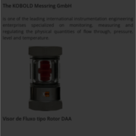
The KOBOLD Messring GmbH
is one of the leading international instrumentation engineering
enterprises specialized on monitoring, measuring and
regulating the physical quantities of flow through, pressure,
level and temperature.
Visor de Fluxo tipo Rotor DAA