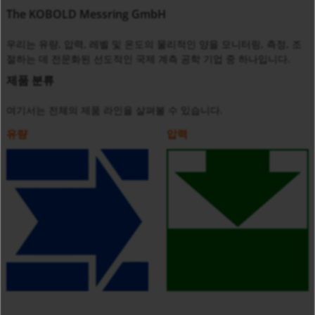
The KOBOLD Messring GmbH
우리는 유량, 압력, 레벨 및 온도의 물리적인 양을 모니터링, 측정, 조
절하는 데 전문화된 선도적인 국제 계측 공학 기업 중 하나입니다.
제품 분류
여기서는 전체의 제품 라인을 살펴볼 수 있습니다.
유량
압력