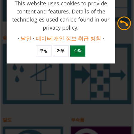
This website uses cookies to provide
content and features. Details of the
technologies used can be found in our
privacy policy.
습도
탁도
·
날인
·
데이터 개인 정보 취급 방침
·
구성
거부
수락
밀도
부속품