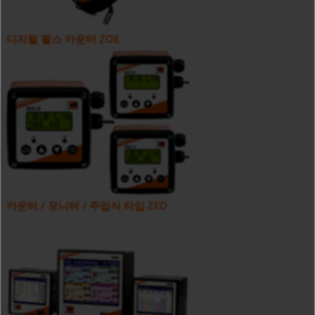
디지털 펄스 카운터 ZOE
카운터 / 모니터 / 주입식 타입 ZED