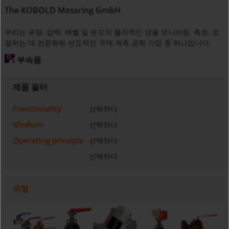
The KOBOLD Messring GmbH
우리는 유량, 압력, 레벨 및 온도의 물리적인 양을 모니터링, 측정, 조
절하는 데 전문화된 선도적인 국제 계측 공학 기업 중 하나입니다.
부속품
제품 필터
Functionality
선택하다
Medium
선택하다
Operating principle
선택하다
선택하다
피팅