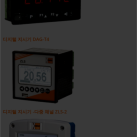
디지털 지시기 DAG-T4
디지털 지시기 -다중 채널 ZLS-2