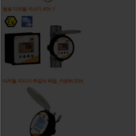
범용 디지털 지시기 ADI-1
디지털 지시기-주입식 타입, 카운터 ZOK