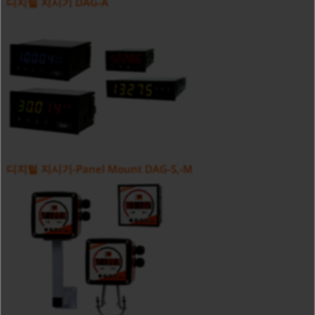
디지털 지시기 DAG-A
디지털 지시기-Panel Mount DAG-S,-M