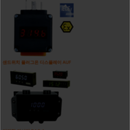
샌드위치 플러그온 디스플레이 AUF