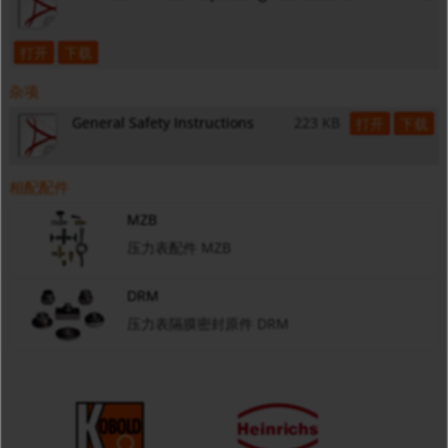
打开
下载
杂项
General Safety Instructions
223 KB
打开
下载
相配配件
MZB
压力表配件 MZB
DRM
压力表隔膜密封原件 DRM