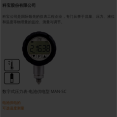
科宝股份有限公司
科宝公司是国际领先的仪表工程企业，专门从事于流量、压力、液位
和温度等物理量的监控、测量与调节。
数字式压力表-电池供电型 MAN-SC
电池供电的
可选温度测量